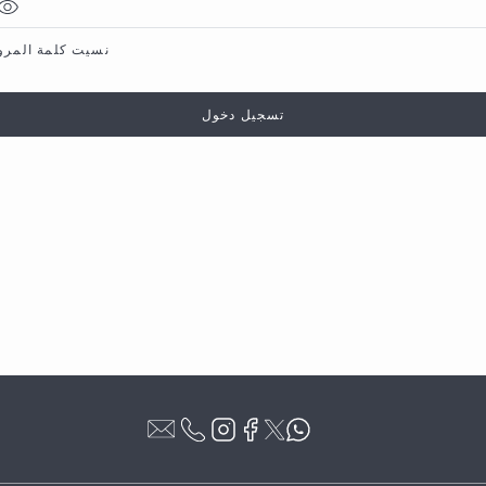
نسيت كلمة المرو
تسجيل دخول