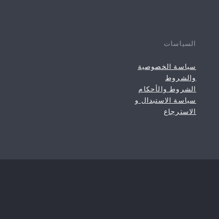
السياسات
سياسة الخصوصية
والشروط
الشروط والأحكام
سياسة الاستبدال و
الاسترجاع