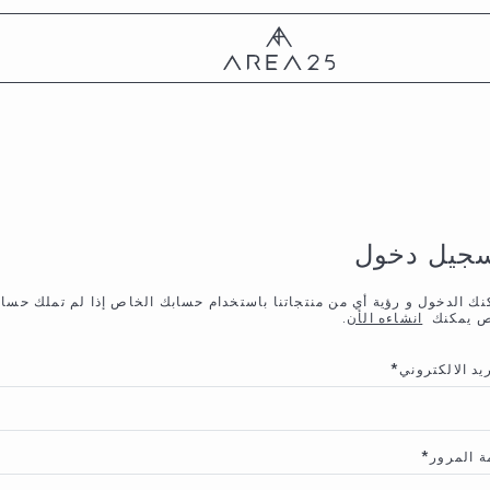
جيل دخول
نك الدخول و رؤية أي من منتجاتنا باستخدام حسابك الخاص إذا لم تملك حسا
ص يمكنك
انشاءه الأن
.
ريد الالكتروني
*
ة المرور
*