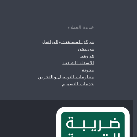
خدمة العملاء
مركز المساعدة والتواصل
من نحن
فروعنا
الاسئلة الشائعة
مدونة
معلومات التوصيل والتخزين
خدمات التصميم