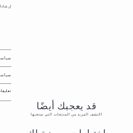
إرشادات
سياسة 
سياسة
تعليقا
قد يعجبك أيضًا
اكتشف المزيد من المنتجات التي ستحبها