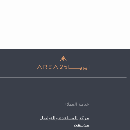
خدمة العملاء
مركز المساعدة والتواصل
من نحن