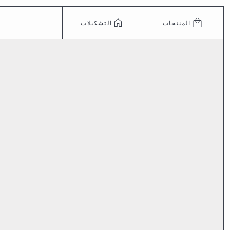
المنتجات
التشكيلات