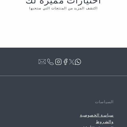
اختيارات مميزة لك
اكتشف المزيد من المنتجات التي ستحبها
السياسات
سياسة الخصوصية
والشروط