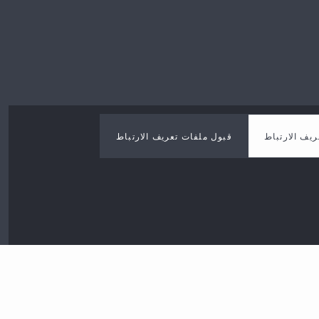
ريف الارتباط
قبول ملفات تعريف الارتباط