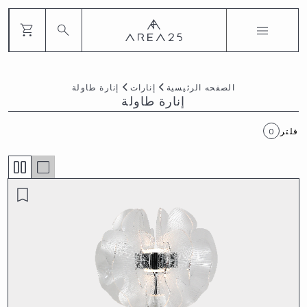
الصفحه الرئيسية
إنارات
إنارة طاولة
إنارة طاولة
فلتر
0