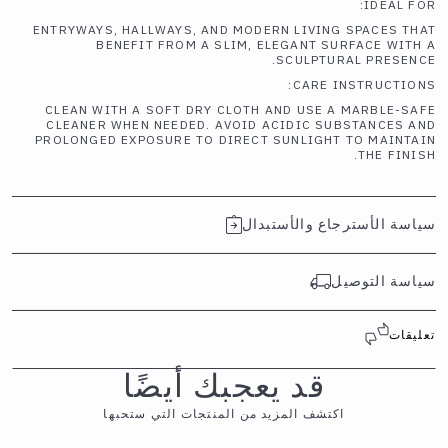
IDEAL FOR:
ENTRYWAYS, HALLWAYS, AND MODERN LIVING SPACES THAT
BENEFIT FROM A SLIM, ELEGANT SURFACE WITH A
SCULPTURAL PRESENCE.
CARE INSTRUCTIONS:
CLEAN WITH A SOFT DRY CLOTH AND USE A MARBLE-SAFE
CLEANER WHEN NEEDED. AVOID ACIDIC SUBSTANCES AND
PROLONGED EXPOSURE TO DIRECT SUNLIGHT TO MAINTAIN
THE FINISH.
سياسة الأسترجاع والأستبدال
سياسة التوصيل
تعليقات
قد يعجبك أيضًا
اكتشف المزيد من المنتجات التي ستحبها