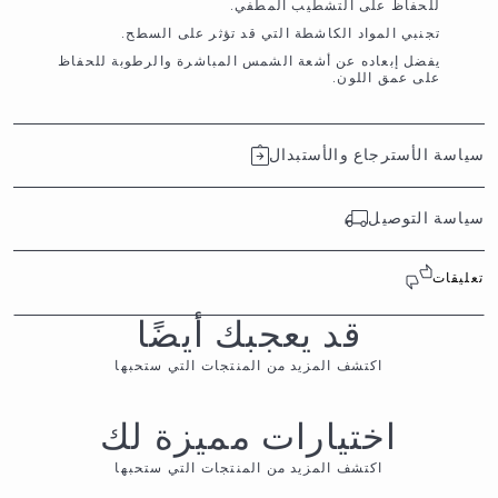
للحفاظ على التشطيب المطفي.
تجنبي المواد الكاشطة التي قد تؤثر على السطح.
يفضل إبعاده عن أشعة الشمس المباشرة والرطوبة للحفاظ
على عمق اللون.
سياسة الأسترجاع والأستبدال
سياسة التوصيل
تعليقات
قد يعجبك أيضًا
اكتشف المزيد من المنتجات التي ستحبها
اختيارات مميزة لك
اكتشف المزيد من المنتجات التي ستحبها